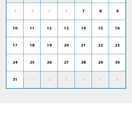
3
4
5
6
7
8
9
10
11
12
13
14
15
16
17
18
19
20
21
22
23
24
25
26
27
28
29
30
31
1
2
3
4
5
6